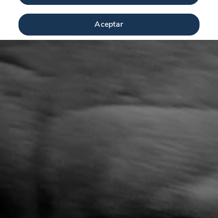
Aceptar