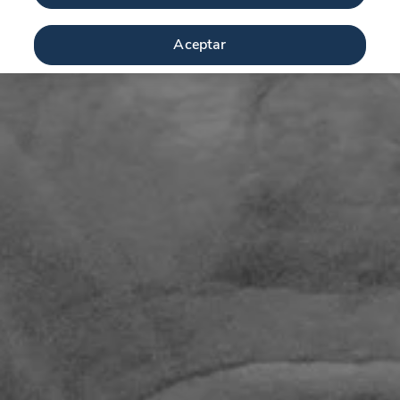
Aceptar