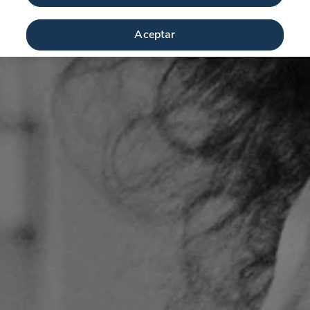
Aceptar