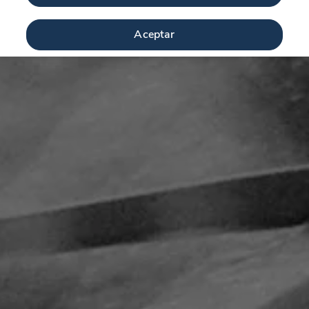
Aceptar