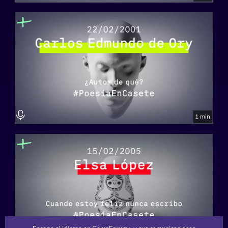
1 min