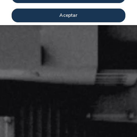
Aceptar