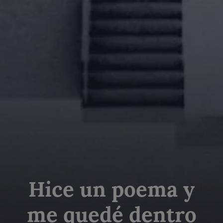
Hice un poema y
me quedé dentro