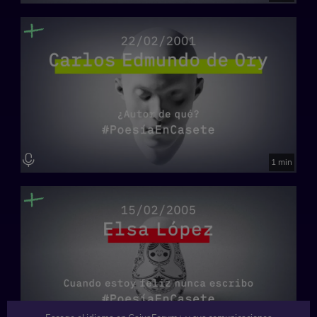
1 min