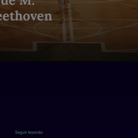
Beethoven
Seguir leyendo