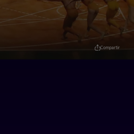
Compartir