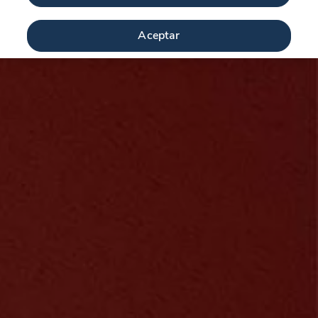
Aceptar