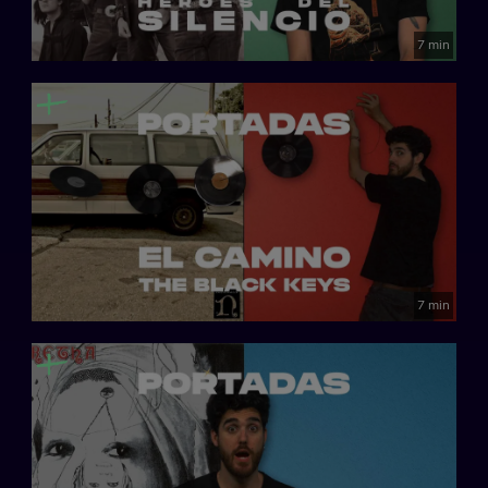
7 min
7 min