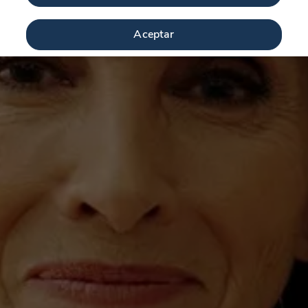
Aceptar