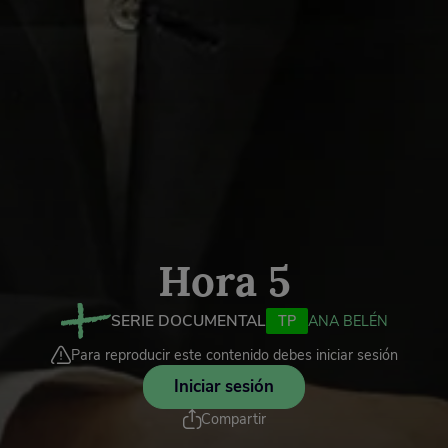
Hora 5
SERIE DOCUMENTAL
TP
ANA BELÉN
Para reproducir este contenido debes iniciar sesión
Iniciar sesión
Compartir