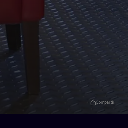
Compartir