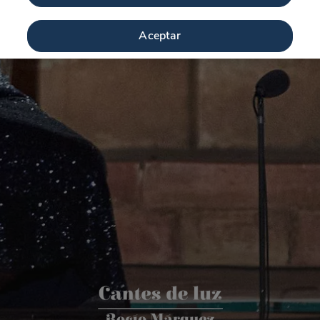
Aceptar