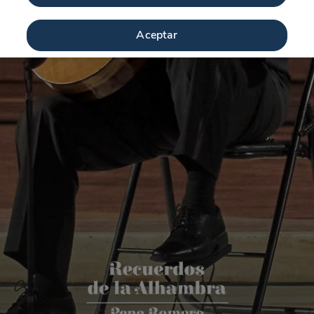
Aceptar