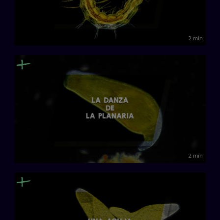
2 min
2 min