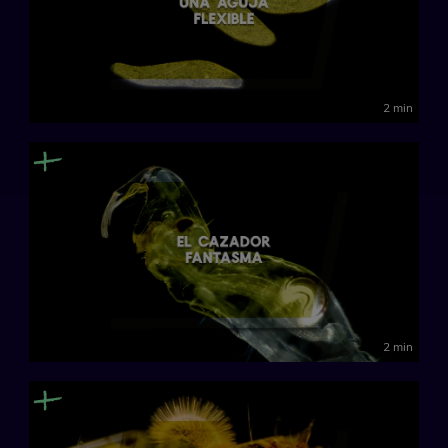
2 min
2 min