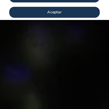
Aceptar