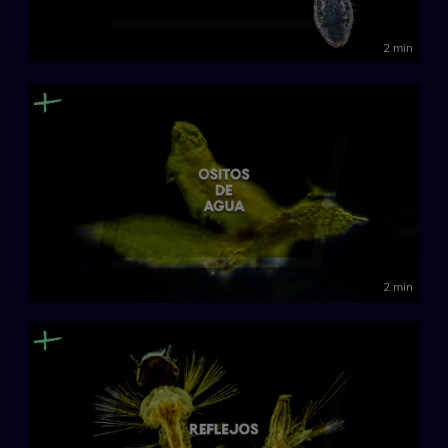
2 min
2 min