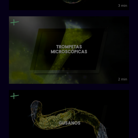
3 min
2 min