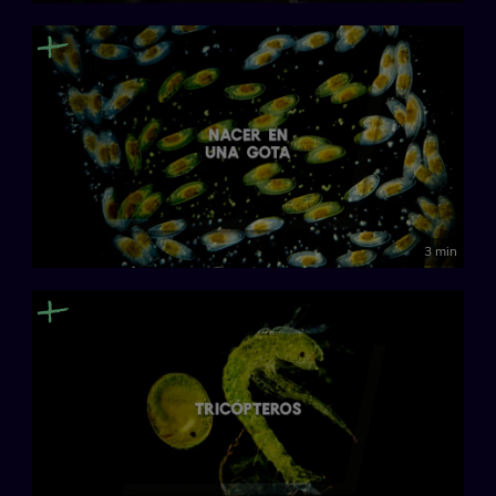
3 min