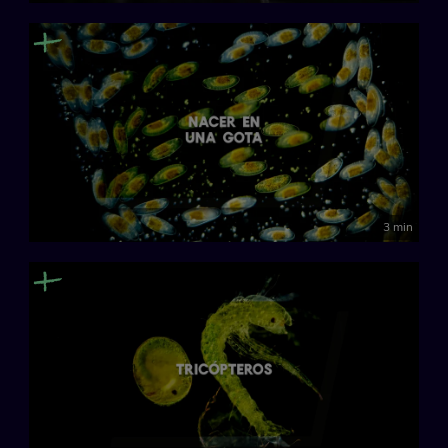
3 min