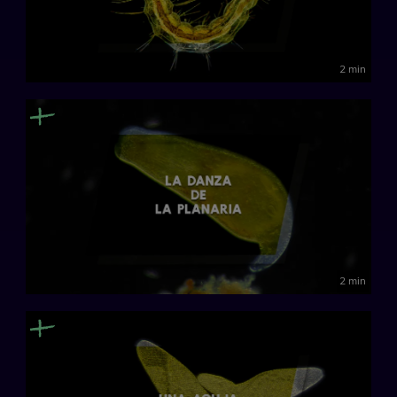
2 min
2 min