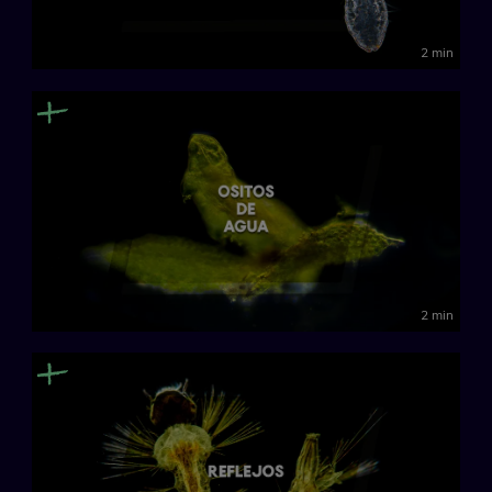
2 min
2 min