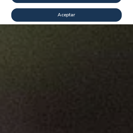
Aceptar