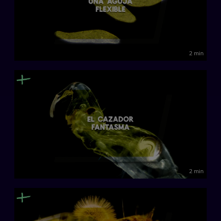
2 min
2 min