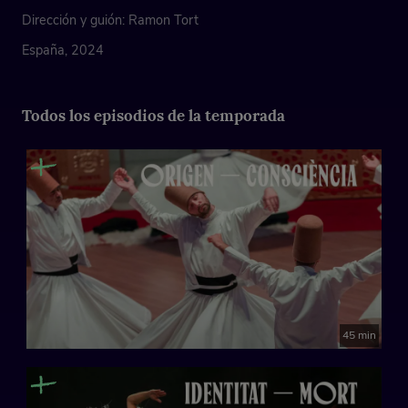
Dirección y guión: Ramon Tort
España, 2024
Todos los episodios de la temporada
45 min