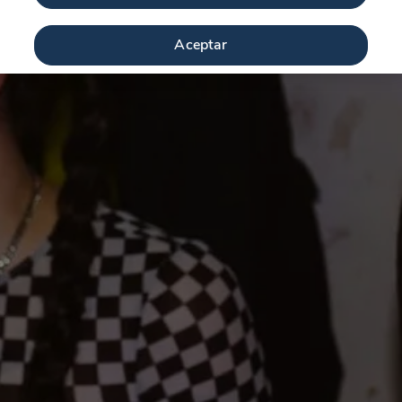
Aceptar