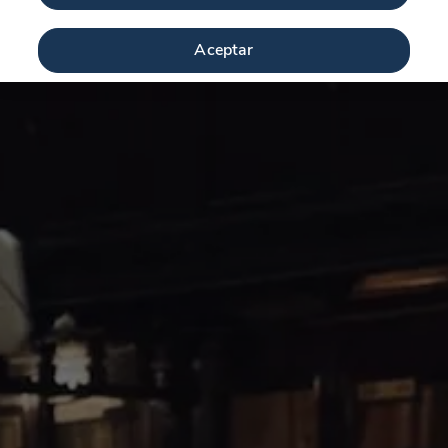
Aceptar