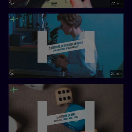
22 min
21 min