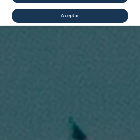
Aceptar