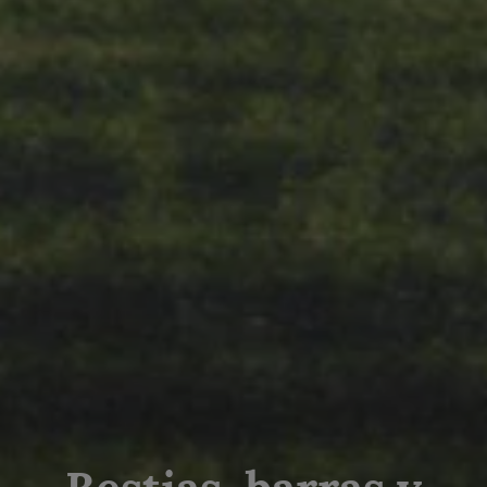
Bestias, barras y