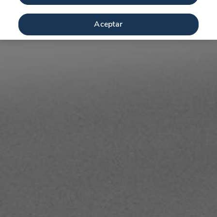
Aceptar