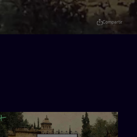
Compartir