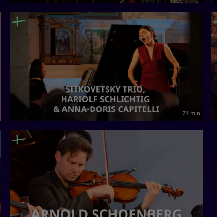
74 min