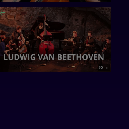
63 min