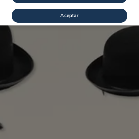
Aceptar