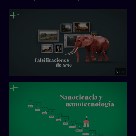
8 min