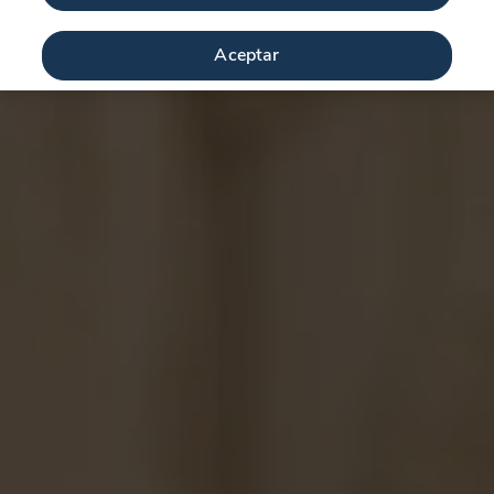
Aceptar