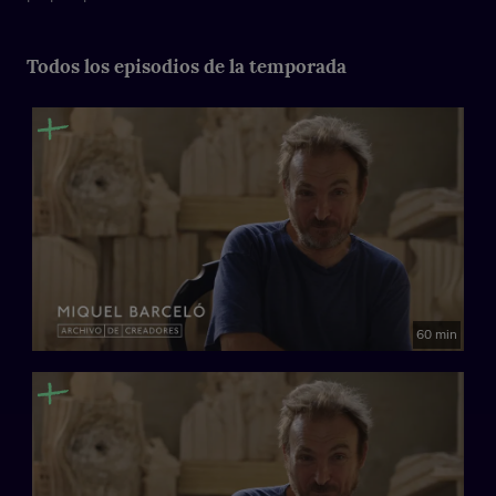
Todos los episodios de la temporada
60 min