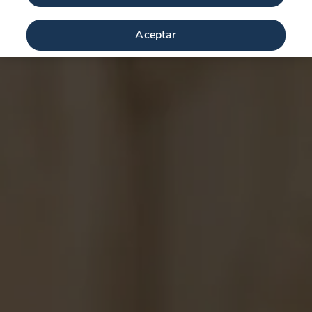
Aceptar