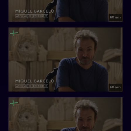
60 min
60 min