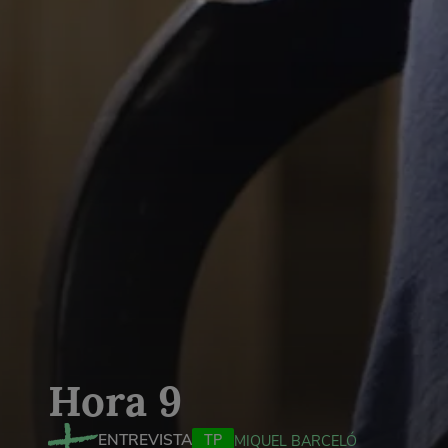
Hora 9
ENTREVISTA
TP
MIQUEL BARCELÓ