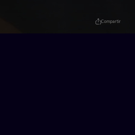
Compartir