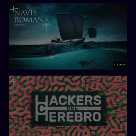
51 min