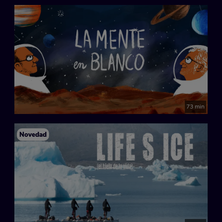
73 min
Novedad