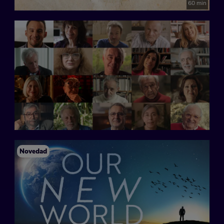
60 min
Novedad