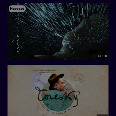
Novedad
53 min