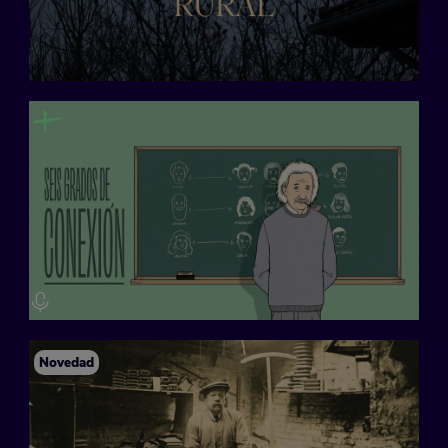
Novedad