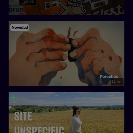
Novedad
11 min