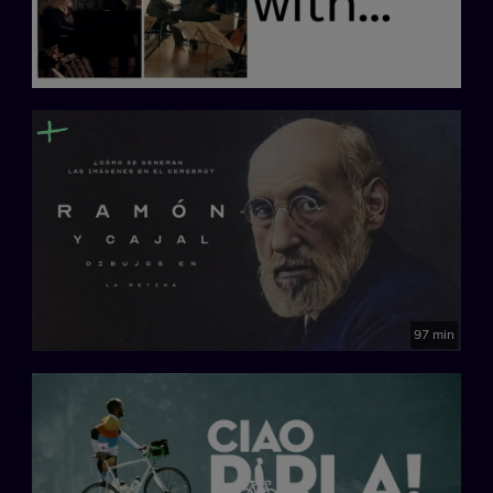
97 min